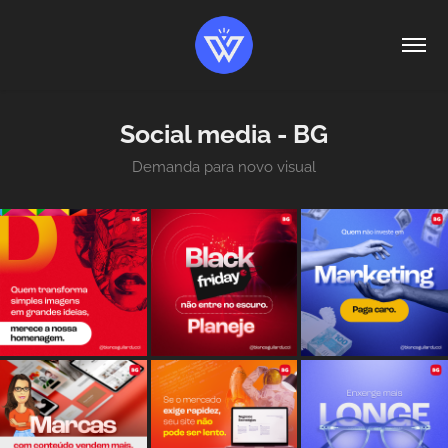
Social media - BG
Demanda para novo visual